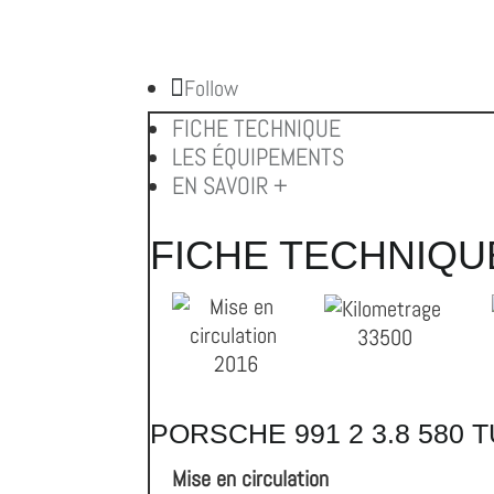
Follow
FICHE TECHNIQUE
LES ÉQUIPEMENTS
EN SAVOIR +
FICHE TECHNIQU
33500
2016
PORSCHE 991 2 3.8 580 
Mise en circulation