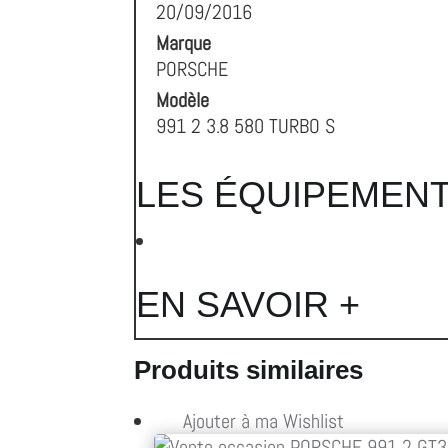
20/09/2016
Marque
PORSCHE
Modèle
991 2 3.8 580 TURBO S
LES ÉQUIPEMEN
EN SAVOIR +
Produits similaires
Ajouter à ma Wishlist