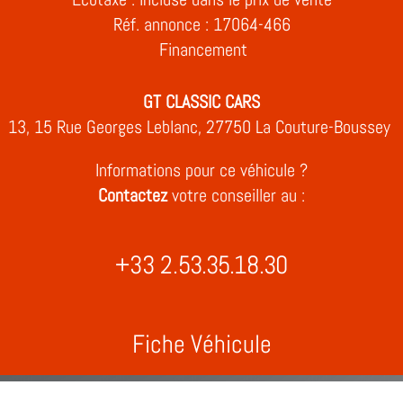
Réf. annonce : 17064-466
Financement
GT CLASSIC CARS
13, 15 Rue Georges Leblanc, 27750 La Couture-Boussey
Informations pour ce véhicule ?
Contactez
votre conseiller au :
+33 2.53.35.18.30
Fiche Véhicule