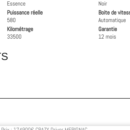
Essence
Noir
Puissance réelle
Boite de vites
580
Automatique
Kilométrage
Garantie
33500
12 mois
TS