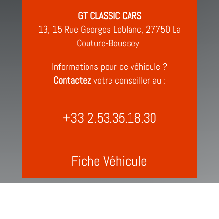
GT CLASSIC CARS
13, 15 Rue Georges Leblanc, 27750 La
Couture-Boussey
Informations pour ce véhicule ?
Contactez
votre conseiller au :
+33 2.53.35.18.30
Fiche Véhicule