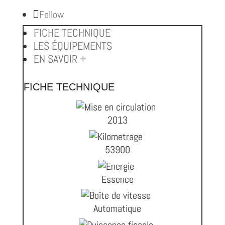
Follow
FICHE TECHNIQUE
LES ÉQUIPEMENTS
EN SAVOIR +
FICHE TECHNIQUE
2013
53900
Essence
Automatique