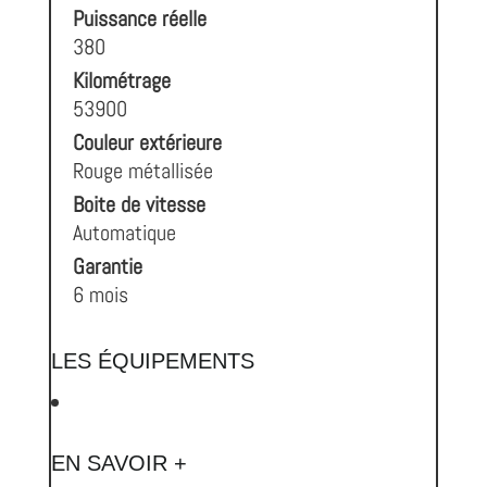
Puissance réelle
380
Kilométrage
53900
Couleur extérieure
Rouge métallisée
Boite de vitesse
Automatique
Garantie
6 mois
LES ÉQUIPEMENTS
EN SAVOIR +