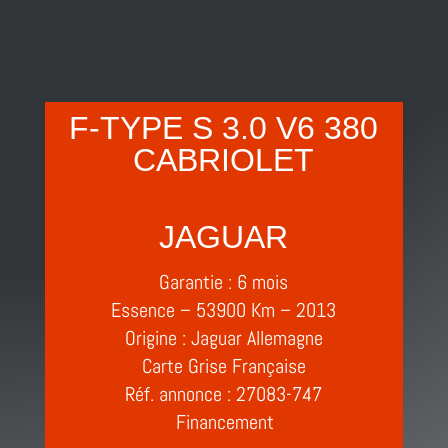
F-TYPE S 3.0 V6 380
CABRIOLET
JAGUAR
Garantie : 6 mois
Essence – 53900 Km – 2013
Origine : Jaguar Allemagne
Carte Grise Française
Réf. annonce : 27083-747
Financement