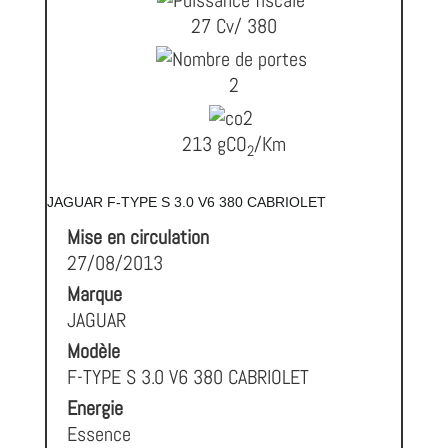
27 Cv/ 380
2
213 gCO
/Km
2
JAGUAR F-TYPE S 3.0 V6 380 CABRIOLET
Mise en circulation
27/08/2013
Marque
JAGUAR
Modèle
F-TYPE S 3.0 V6 380 CABRIOLET
Energie
Essence